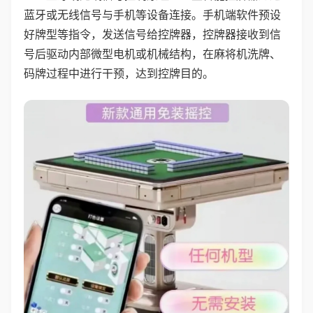
蓝牙或无线信号与手机等设备连接。手机端软件预设
好牌型等指令，发送信号给控牌器，控牌器接收到信
号后驱动内部微型电机或机械结构，在麻将机洗牌、
码牌过程中进行干预，达到控牌目的。