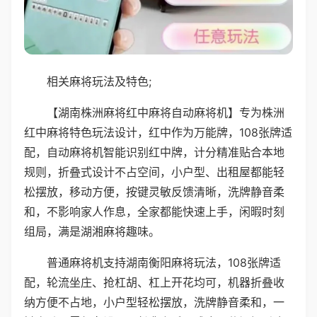
相关麻将玩法及特色;
【湖南株洲麻将红中麻将自动麻将机】专为株洲
红中麻将特色玩法设计，红中作为万能牌，108张牌适
配，自动麻将机智能识别红中牌，计分精准贴合本地
规则，折叠式设计不占空间，小户型、出租屋都能轻
松摆放，移动方便，按键灵敏反馈清晰，洗牌静音柔
和，不影响家人作息，全家都能快速上手，闲暇时刻
组局，满是湖湘麻将趣味。
普通麻将机支持湖南衡阳麻将玩法，108张牌适
配，轮流坐庄、抢杠胡、杠上开花均可，机器折叠收
纳方便不占地，小户型轻松摆放，洗牌静音柔和，一