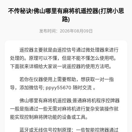
不传秘诀!佛山哪里有麻将机遥控器(打牌小思
路)
发布时间：2026年08月09日
遥控器主要就是由遥控信号通过微处理器来进行
处理的。原理可以不懂，但是不能不懂怎么使用吧。
下面就来详细给大家说一说遥控器的使用方法吧。
若你在仪器使用上需要帮助，想获取一对一指
导，添加微信号; ppyy55670 随时交流 。
佛山哪里有麻将机遥控器;普通麻将机程序控牌器
一般是指通过一些无需对麻将机进行复杂安装操作就
能实现控制麻将牌功能的设备或工具。
蓝牙或无线信号控制原理：一些智能控牌器通过