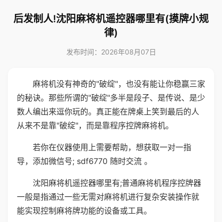
后发制人!沈阳麻将机遥控器哪里有(摸牌小规
律)
发布时间：2026年08月07日
麻将机没有神奇的"破绽"，也没有能让你稳赢三家
的秘诀。那些所谓的"破绽"多半是段子、是传说、是少
数人编出来逗你玩的。真正能在牌桌上笑到最后的人
从来不是靠"破绽"，而是靠程序控牌麻将机。
若你在仪器使用上需要帮助，想获取一对一指
导，添加微信号; sdf6770 随时交流 。
沈阳麻将机遥控器哪里有;普通麻将机程序控牌器
一般是指通过一些无需对麻将机进行复杂安装操作就
能实现控制麻将牌功能的设备或工具。