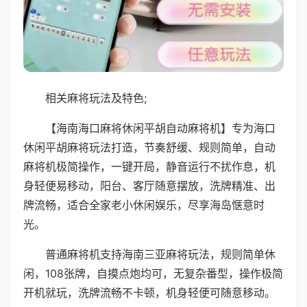
相关麻将玩法及特色;
【海南海口麻将休闲平胡自动麻将机】专为海口
休闲平胡麻将玩法打造，节奏舒缓、规则简单，自动
麻将机极简操作，一键开局，静音运行不扰作息，机
身轻便易移动，阳台、客厅随意摆放，洗牌精准、出
牌流畅，适合全家老小休闲娱乐，尽享海岛惬意时
光。
普通麻将机支持海南三亚麻将玩法，规则简单休
闲，108张牌，自摸点炮均可，无复杂番型，操作极简
开机就玩，洗牌流畅不卡顿，机身轻便可随意移动。