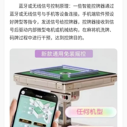
蓝牙或无线信号控制原理：一些智能控牌器通过
蓝牙或无线信号与手机等设备连接。手机端软件预设
好牌型等指令，发送信号给控牌器，控牌器接收到信
号后驱动内部微型电机或机械结构，在麻将机洗牌、
码牌过程中进行干预，达到控牌目的。