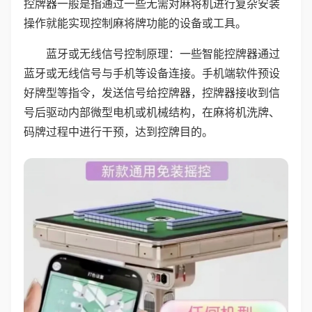
控牌器一般是指通过一些无需对麻将机进行复杂安装
操作就能实现控制麻将牌功能的设备或工具。
蓝牙或无线信号控制原理：一些智能控牌器通过
蓝牙或无线信号与手机等设备连接。手机端软件预设
好牌型等指令，发送信号给控牌器，控牌器接收到信
号后驱动内部微型电机或机械结构，在麻将机洗牌、
码牌过程中进行干预，达到控牌目的。