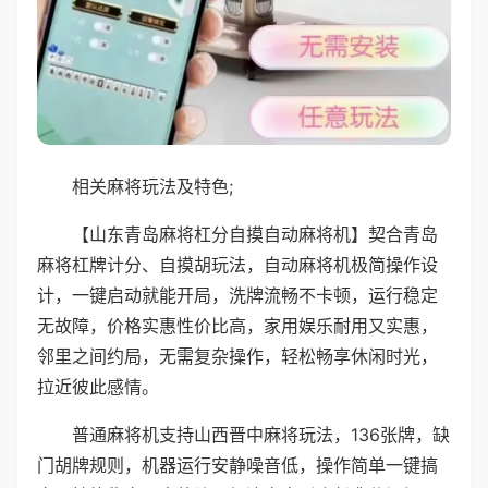
相关麻将玩法及特色;
【山东青岛麻将杠分自摸自动麻将机】契合青岛
麻将杠牌计分、自摸胡玩法，自动麻将机极简操作设
计，一键启动就能开局，洗牌流畅不卡顿，运行稳定
无故障，价格实惠性价比高，家用娱乐耐用又实惠，
邻里之间约局，无需复杂操作，轻松畅享休闲时光，
拉近彼此感情。
普通麻将机支持山西晋中麻将玩法，136张牌，缺
门胡牌规则，机器运行安静噪音低，操作简单一键搞