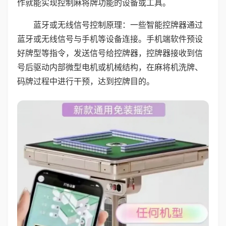
作就能实现控制麻将牌功能的设备或工具。
蓝牙或无线信号控制原理：一些智能控牌器通过
蓝牙或无线信号与手机等设备连接。手机端软件预设
好牌型等指令，发送信号给控牌器，控牌器接收到信
号后驱动内部微型电机或机械结构，在麻将机洗牌、
码牌过程中进行干预，达到控牌目的。