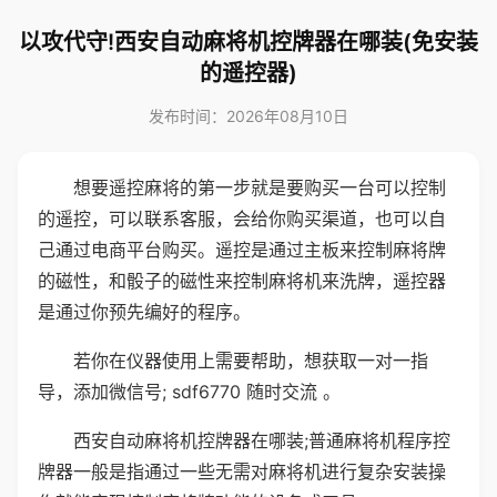
以攻代守!西安自动麻将机控牌器在哪装(免安装
的遥控器)
发布时间：2026年08月10日
想要遥控麻将的第一步就是要购买一台可以控制
的遥控，可以联系客服，会给你购买渠道，也可以自
己通过电商平台购买。遥控是通过主板来控制麻将牌
的磁性，和骰子的磁性来控制麻将机来洗牌，遥控器
是通过你预先编好的程序。
若你在仪器使用上需要帮助，想获取一对一指
导，添加微信号; sdf6770 随时交流 。
西安自动麻将机控牌器在哪装;普通麻将机程序控
牌器一般是指通过一些无需对麻将机进行复杂安装操