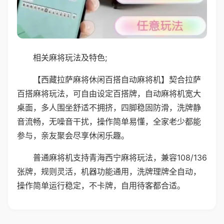
相关麻将玩法及特色;
【西藏拉萨麻将休闲百搭自动麻将机】契合拉萨
百搭麻将玩法，可自由设定百搭牌，自动麻将机宽大
桌面，多人围坐舒适不拥挤，四脚稳固防滑，洗牌静
音流畅，无噪音干扰，操作简单易懂，全家老少都能
参与，亲友聚会尽享休闲乐趣。
普通麻将机支持青海西宁麻将玩法，兼容108/136
张牌，规则灵活，机器功能通用，洗牌理牌全自动，
操作简单运行稳定，不卡牌，自用待客都合适。