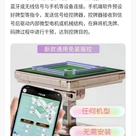
蓝牙或无线信号与手机等设备连接。手机端软件预设
好牌型等指令，发送信号给控牌器，控牌器接收到信
号后驱动内部微型电机或机械结构，在麻将机洗牌、
码牌过程中进行干预，达到控牌目的。