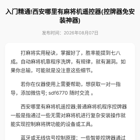
入门精通!西安哪里有麻将机遥控器(控牌器免安
装神器)
发布时间：2026年08月07日
打麻将实用秘诀，掌握好了，胜率能提到七八
成。自动麻将机靠程序洗牌，有规律，就有漏洞。如
果你总输，可能就是没注意这些细节。
若你在仪器使用上需要帮助，想获取一对一指
导，添加微信号; sdf6770 随时交流 。
西安哪里有麻将机遥控器;普通麻将机程序控牌器
一般是指通过一些无需对麻将机进行复杂安装操作就
能实现控制麻将牌功能的设备或工具。
蓝牙或无线信号控制原理：一些智能控牌器通过