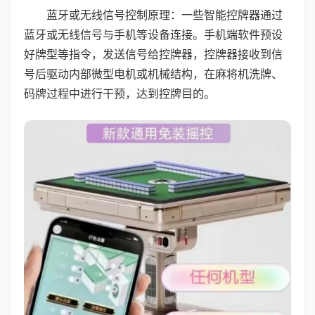
蓝牙或无线信号控制原理：一些智能控牌器通过
蓝牙或无线信号与手机等设备连接。手机端软件预设
好牌型等指令，发送信号给控牌器，控牌器接收到信
号后驱动内部微型电机或机械结构，在麻将机洗牌、
码牌过程中进行干预，达到控牌目的。