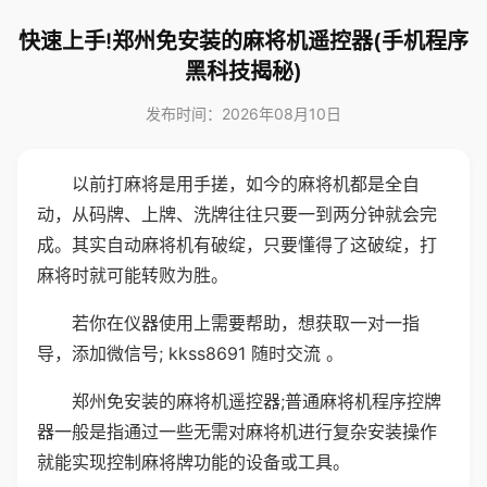
快速上手!郑州免安装的麻将机遥控器(手机程序
黑科技揭秘)
发布时间：2026年08月10日
以前打麻将是用手搓，如今的麻将机都是全自
动，从码牌、上牌、洗牌往往只要一到两分钟就会完
成。其实自动麻将机有破绽，只要懂得了这破绽，打
麻将时就可能转败为胜。
若你在仪器使用上需要帮助，想获取一对一指
导，添加微信号; kkss8691 随时交流 。
郑州免安装的麻将机遥控器;普通麻将机程序控牌
器一般是指通过一些无需对麻将机进行复杂安装操作
就能实现控制麻将牌功能的设备或工具。