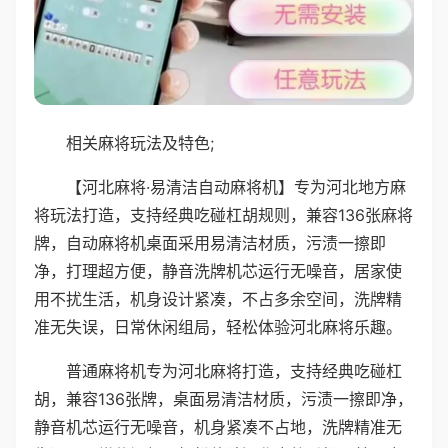
相关麻将玩法及特色;
【河北麻将·易清洁自动麻将机】专为河北地方麻
将玩法打造，支持经典吃碰杠胡规则，兼容136张麻将
牌，自动麻将机桌面采用易清洁材质，污渍一擦即
净，打理超方便，静音洗牌机芯运行无噪音，居家使
用不扰生活，机身设计紧凑，不占多余空间，洗牌精
准无失误，日常休闲组局，轻松体验河北麻将乐趣。
普通麻将机专为河北麻将打造，支持经典吃碰杠
胡，兼容136张牌，桌面易清洁材质，污渍一擦即净，
静音机芯运行无噪音，机身紧凑不占地，洗牌精准无