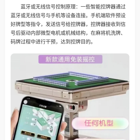
蓝牙或无线信号控制原理：一些智能控牌器通过
蓝牙或无线信号与手机等设备连接。手机端软件预设
好牌型等指令，发送信号给控牌器，控牌器接收到信
号后驱动内部微型电机或机械结构，在麻将机洗牌、
码牌过程中进行干预，达到控牌目的。