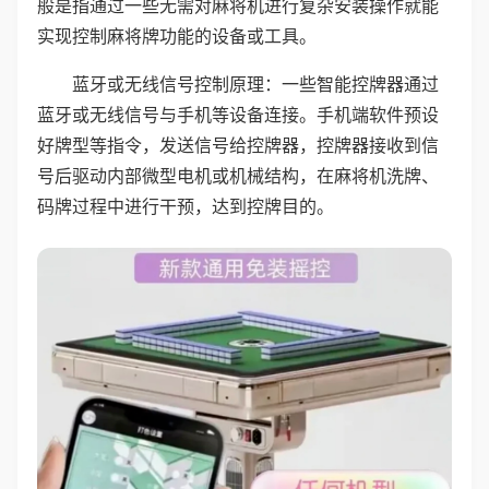
般是指通过一些无需对麻将机进行复杂安装操作就能
实现控制麻将牌功能的设备或工具。
蓝牙或无线信号控制原理：一些智能控牌器通过
蓝牙或无线信号与手机等设备连接。手机端软件预设
好牌型等指令，发送信号给控牌器，控牌器接收到信
号后驱动内部微型电机或机械结构，在麻将机洗牌、
码牌过程中进行干预，达到控牌目的。