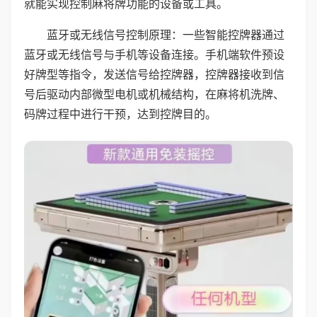
就能实现控制麻将牌功能的设备或工具。
蓝牙或无线信号控制原理：一些智能控牌器通过
蓝牙或无线信号与手机等设备连接。手机端软件预设
好牌型等指令，发送信号给控牌器，控牌器接收到信
号后驱动内部微型电机或机械结构，在麻将机洗牌、
码牌过程中进行干预，达到控牌目的。