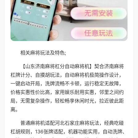
相关麻将玩法及特色;
【山东济南麻将杠分自动麻将机】契合济南麻将
杠牌计分、自摸胡玩法，自动麻将机极简操作设计，
一键启动开局，洗牌流畅不卡顿，运行稳定无故障，
价格实惠性价比高，家用娱乐耐用实惠，邻里之间约
局，无需复杂操作，轻松畅享休闲时光，拉近彼此距
离。
普通麻将机适配河北石家庄麻将玩法，经典吃碰
杠胡规则，136张牌适配，机器功能实用，自动洗牌、