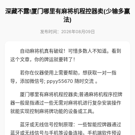
深藏不露!厦门哪里有麻将机程控器卖(少输多赢
法)
发布时间：2026年08月09日
自动麻将机真有破绽！可惜多数人不知道。看到
这个文章，你的牌运就要转了！
若你在仪器使用上需要帮助，想获取一对一指
导，添加微信号; ppyy55670 随时交流 。
厦门哪里有麻将机程控器卖;普通麻将机程序控牌
器一般是指通过一些无需对麻将机进行复杂安装操作
就能实现控制麻将牌功能的设备或工具。
蓝牙或无线信号控制原理：一些智能控牌器通过
蓝牙或无线信号与手机等设备连接。手机端软件预设