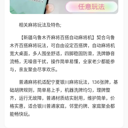
相关麻将玩法及特色;
【新疆乌鲁木齐麻将百搭自动麻将机】契合乌鲁
木齐百搭麻将玩法，可自由设定百搭牌，自动麻将机
宽大桌面，多人围坐舒适，四脚稳固防滑，洗牌静音
流畅，无噪音干扰，操作简单易懂，全家老少都能参
与，亲友聚会尽享欢乐。
普通麻将机适配宁夏银川麻将玩法，136张牌，基
础胡牌规则，简单易上手，机器洗牌均匀，理牌整
齐，运行无故障，普通材质结实耐用，维护简单，价
格实惠，适合银川普通家庭，邻里约牌、家庭聚会都
能畅快玩。