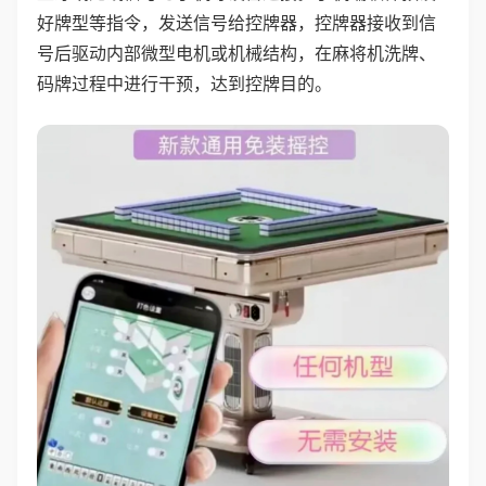
好牌型等指令，发送信号给控牌器，控牌器接收到信
号后驱动内部微型电机或机械结构，在麻将机洗牌、
码牌过程中进行干预，达到控牌目的。