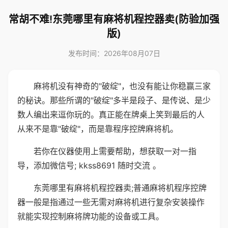
常胡不难!东莞哪里有麻将机程控器卖(防验加强
版)
发布时间：2026年08月07日
麻将机没有神奇的"破绽"，也没有能让你稳赢三家
的秘诀。那些所谓的"破绽"多半是段子、是传说、是少
数人编出来逗你玩的。真正能在牌桌上笑到最后的人
从来不是靠"破绽"，而是靠程序控牌麻将机。
若你在仪器使用上需要帮助，想获取一对一指
导，添加微信号; kkss8691 随时交流 。
东莞哪里有麻将机程控器卖;普通麻将机程序控牌
器一般是指通过一些无需对麻将机进行复杂安装操作
就能实现控制麻将牌功能的设备或工具。