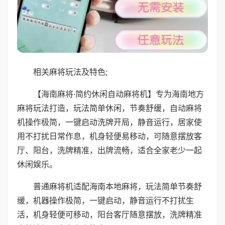
相关麻将玩法及特色;
【海南麻将·简约休闲自动麻将机】专为海南地方
麻将玩法打造，玩法简单休闲，节奏舒缓，自动麻将
机操作极简，一键启动洗牌开局，静音运行，居家使
用不打扰日常作息，机身轻便易移动，可随意摆放客
厅、阳台，洗牌精准，出牌流畅，适合全家老少一起
休闲娱乐。
普通麻将机适配海南本地麻将，玩法简单节奏舒
缓，机器操作极简，一键启动，静音运行不打扰生
活，机身轻便可移动，阳台客厅随意摆放，洗牌精准