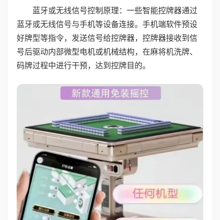
蓝牙或无线信号控制原理：一些智能控牌器通过
蓝牙或无线信号与手机等设备连接。手机端软件预设
好牌型等指令，发送信号给控牌器，控牌器接收到信
号后驱动内部微型电机或机械结构，在麻将机洗牌、
码牌过程中进行干预，达到控牌目的。