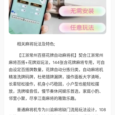
相关麻将玩法及特色;
【江浙常州百搭花牌自动麻将机】契合江浙常州
麻将百搭+花牌双玩法，144张含花牌麻将专用，可自
由设定百搭牌数量，花牌自动分拣归类，自动麻将机
精准洗牌码牌，杜绝错牌漏牌，操作面板大字清晰，
长辈轻松操作，机身小巧稳固，小户型也能轻松摆
放，洗牌噪音低，慢节奏休闲娱乐首选，家庭小酌、
邻里小聚，尽享江南麻将的雅致乐趣。
普通麻将机专为川渝麻将缺门流局玩法设计，108