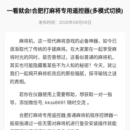
一看就会!合肥打麻将专用遥控器(多模式切换)
发布时间：2026年08月09日
麻将机，这一现代麻将游戏的必备神器，如今已
逐渐取代了传统的手搓麻将。在大家聚在一起享受麻
将时光的同时，是否曾想过，这看似普通的麻将机，
其实也可能隐藏着某些不为人知的秘密？今天，就让
我们一起揭开麻将机背后的那些猫腻，探寻输钱之谜
的真相。
若你在仪器使用上需要帮助，想获取一对一指
导，添加微信号; kkss8691 随时交流 。
合肥打麻将专用遥控器;普通麻将机程序控牌器一
般是指通过一些无需对麻将机进行复杂安装操作就能