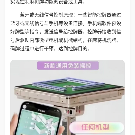
实现控制麻将牌功能的设备或工具。
蓝牙或无线信号控制原理：一些智能控牌器通过
蓝牙或无线信号与手机等设备连接。手机端软件预设
好牌型等指令，发送信号给控牌器，控牌器接收到信
号后驱动内部微型电机或机械结构，在麻将机洗牌、
码牌过程中进行干预，达到控牌目的。