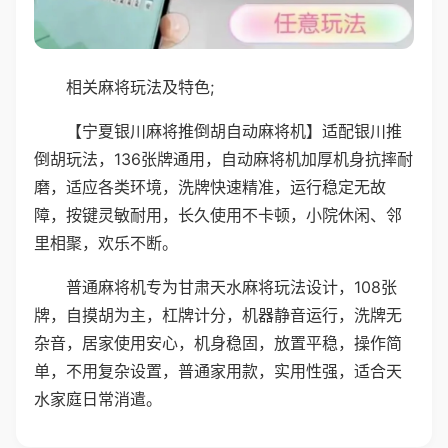
相关麻将玩法及特色;
【宁夏银川麻将推倒胡自动麻将机】适配银川推
倒胡玩法，136张牌通用，自动麻将机加厚机身抗摔耐
磨，适应各类环境，洗牌快速精准，运行稳定无故
障，按键灵敏耐用，长久使用不卡顿，小院休闲、邻
里相聚，欢乐不断。
普通麻将机专为甘肃天水麻将玩法设计，108张
牌，自摸胡为主，杠牌计分，机器静音运行，洗牌无
杂音，居家使用安心，机身稳固，放置平稳，操作简
单，不用复杂设置，普通家用款，实用性强，适合天
水家庭日常消遣。