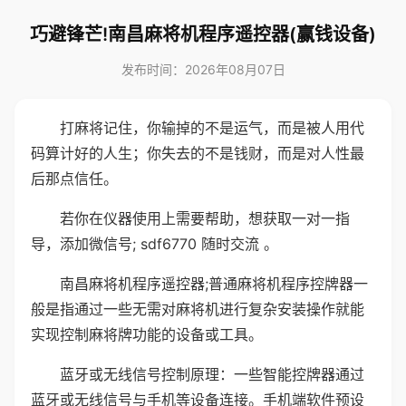
巧避锋芒!南昌麻将机程序遥控器(赢钱设备)
发布时间：2026年08月07日
打麻将记住，你输掉的不是运气，而是被人用代
码算计好的人生；你失去的不是钱财，而是对人性最
后那点信任。
若你在仪器使用上需要帮助，想获取一对一指
导，添加微信号; sdf6770 随时交流 。
南昌麻将机程序遥控器;普通麻将机程序控牌器一
般是指通过一些无需对麻将机进行复杂安装操作就能
实现控制麻将牌功能的设备或工具。
蓝牙或无线信号控制原理：一些智能控牌器通过
蓝牙或无线信号与手机等设备连接。手机端软件预设