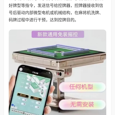
好牌型等指令，发送信号给控牌器，控牌器接收到信
号后驱动内部微型电机或机械结构，在麻将机洗牌、
码牌过程中进行干预，达到控牌目的。