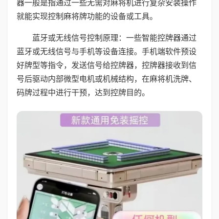
器一般是指通过一些无需对麻将机进行复杂安装操作
就能实现控制麻将牌功能的设备或工具。
蓝牙或无线信号控制原理：一些智能控牌器通过
蓝牙或无线信号与手机等设备连接。手机端软件预设
好牌型等指令，发送信号给控牌器，控牌器接收到信
号后驱动内部微型电机或机械结构，在麻将机洗牌、
码牌过程中进行干预，达到控牌目的。