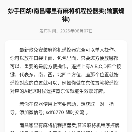
妙手回胡!南昌哪里有麻将机程控器卖(输赢规
律)
发布时间：2026年08月07日
最新款免安装麻将机遥控器完全可以单人操作。
你可以放在口袋里面、包包里面，只要您方便放哪都
可以、重要的是能方便操作，遥控上有A,B,C,D四个按
键，代表东，南，西，北四个方位，座那个位置就按
遥控对应的位置就可以，例如你做在东位置就按遥控
对应的A键这时候遥控器东位就能生效拿好牌。
若你在仪器使用上需要帮助，想获取一对一指
导，添加微信号; sdf6770 随时交流 。
南昌哪里有麻将机程控器卖;普通麻将机程序控牌