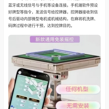
蓝牙或无线信号与手机等设备连接。手机端软件预设
好牌型等指令，发送信号给控牌器，控牌器接收到信
号后驱动内部微型电机或机械结构，在麻将机洗牌、
码牌过程中进行干预，达到控牌目的。