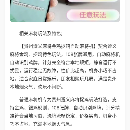
相关麻将玩法及特色;
【贵州遵义麻将金鸡捉鸡自动麻将机】契合遵义
麻将金鸡、捉鸡特色玩法，108张牌通用，自动麻将机
自动识别鸡牌，计分完全符合本地规矩，静音运行不
扰民，运行稳定无故障，性价比超高，机身小巧不占
地，适合家庭日常娱乐，朋友相聚玩几局，满是贵州
本地烟火气，欢乐不间断。
普通麻将机专为贵州遵义麻将捉鸡玩法打造，支
持金鸡、银鸡规则，108张牌，自动识别鸡牌，计分精
准符合当地习俗，洗牌流畅稳定，价格实惠，机身小
巧不占地，充满本地烟火气息。