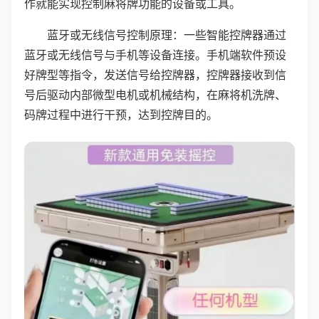
作就能实现控制麻将牌功能的设备或工具。
蓝牙或无线信号控制原理：一些智能控牌器通过
蓝牙或无线信号与手机等设备连接。手机端软件预设
好牌型等指令，发送信号给控牌器，控牌器接收到信
号后驱动内部微型电机或机械结构，在麻将机洗牌、
码牌过程中进行干预，达到控牌目的。