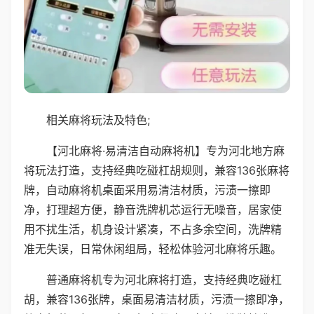
相关麻将玩法及特色;
【河北麻将·易清洁自动麻将机】专为河北地方麻
将玩法打造，支持经典吃碰杠胡规则，兼容136张麻将
牌，自动麻将机桌面采用易清洁材质，污渍一擦即
净，打理超方便，静音洗牌机芯运行无噪音，居家使
用不扰生活，机身设计紧凑，不占多余空间，洗牌精
准无失误，日常休闲组局，轻松体验河北麻将乐趣。
普通麻将机专为河北麻将打造，支持经典吃碰杠
胡，兼容136张牌，桌面易清洁材质，污渍一擦即净，