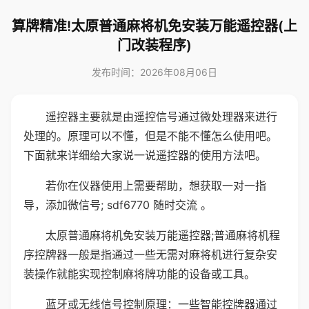
算牌精准!太原普通麻将机免安装万能遥控器(上
门改装程序)
发布时间：2026年08月06日
遥控器主要就是由遥控信号通过微处理器来进行
处理的。原理可以不懂，但是不能不懂怎么使用吧。
下面就来详细给大家说一说遥控器的使用方法吧。
若你在仪器使用上需要帮助，想获取一对一指
导，添加微信号; sdf6770 随时交流 。
太原普通麻将机免安装万能遥控器;普通麻将机程
序控牌器一般是指通过一些无需对麻将机进行复杂安
装操作就能实现控制麻将牌功能的设备或工具。
蓝牙或无线信号控制原理：一些智能控牌器通过