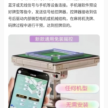
蓝牙或无线信号与手机等设备连接。手机端软件预设
好牌型等指令，发送信号给控牌器，控牌器接收到信
号后驱动内部微型电机或机械结构，在麻将机洗牌、
码牌过程中进行干预，达到控牌目的。