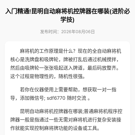
入门精通!昆明自动麻将机控牌器在哪装(进阶必
学技)
发布时间：2026年08月06日
麻将机的工作原理是什么？现在的全自动麻将机
核心是洗牌盘和吸牌轮，牌被打乱后通过机械搅拌，
然后由吸牌轮一张张吸起送入牌道，最后码放整齐。
这个过程是物理性的，随机性很强。
若你在仪器使用上需要帮助，想获取一对一指
导，添加微信号; sdf6770 随时交流 。
昆明自动麻将机控牌器在哪装;普通麻将机程序控
牌器一般是指通过一些无需对麻将机进行复杂安装操
作就能实现控制麻将牌功能的设备或工具。