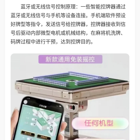
蓝牙或无线信号控制原理：一些智能控牌器通过
蓝牙或无线信号与手机等设备连接。手机端软件预设
好牌型等指令，发送信号给控牌器，控牌器接收到信
号后驱动内部微型电机或机械结构，在麻将机洗牌、
码牌过程中进行干预，达到控牌目的。