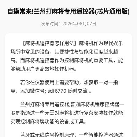
自摸常来!兰州打麻将专用遥控器(芯片通用版)
发布时间：2026年08月07日
【麻将机遥控器怎样用法】麻将机作为现代娱乐
场所中常见的设备，其便捷性与智能化程度越来越
高。而麻将机遥控器作为控制麻将机的重要工具，能
够帮助用户更高效地操作机器。
若你在仪器使用上需要帮助，想获取一对一指
导，添加微信号; sdf6770 随时交流 。
兰州打麻将专用遥控器;普通麻将机程序控牌器一
般是指通过一些无需对麻将机进行复杂安装操作就能
实现控制麻将牌功能的设备或工具。
蓝牙或无线信号控制原理：一些智能控牌器通过