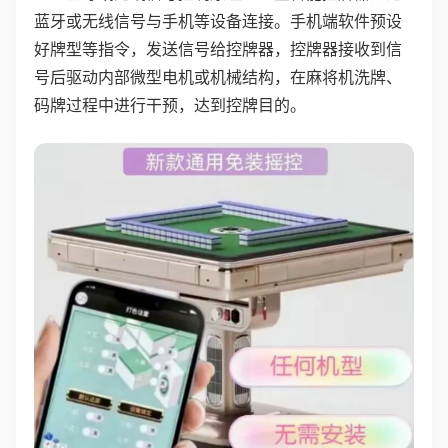
蓝牙或无线信号与手机等设备连接。手机端软件预设
好牌型等指令，发送信号给控牌器，控牌器接收到信
号后驱动内部微型电机或机械结构，在麻将机洗牌、
码牌过程中进行干预，达到控牌目的。