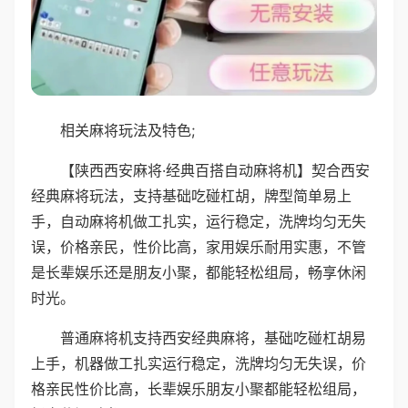
相关麻将玩法及特色;
【陕西西安麻将·经典百搭自动麻将机】契合西安
经典麻将玩法，支持基础吃碰杠胡，牌型简单易上
手，自动麻将机做工扎实，运行稳定，洗牌均匀无失
误，价格亲民，性价比高，家用娱乐耐用实惠，不管
是长辈娱乐还是朋友小聚，都能轻松组局，畅享休闲
时光。
普通麻将机支持西安经典麻将，基础吃碰杠胡易
上手，机器做工扎实运行稳定，洗牌均匀无失误，价
格亲民性价比高，长辈娱乐朋友小聚都能轻松组局，