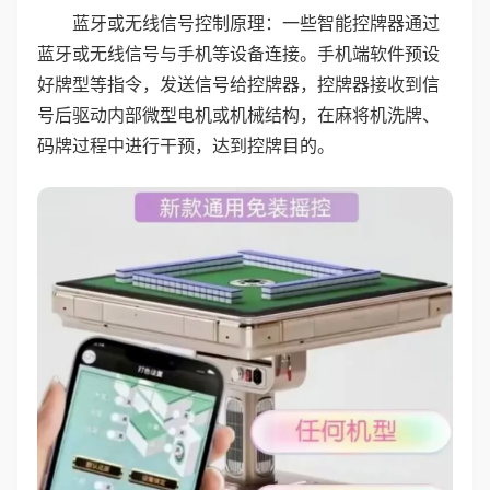
蓝牙或无线信号控制原理：一些智能控牌器通过
蓝牙或无线信号与手机等设备连接。手机端软件预设
好牌型等指令，发送信号给控牌器，控牌器接收到信
号后驱动内部微型电机或机械结构，在麻将机洗牌、
码牌过程中进行干预，达到控牌目的。