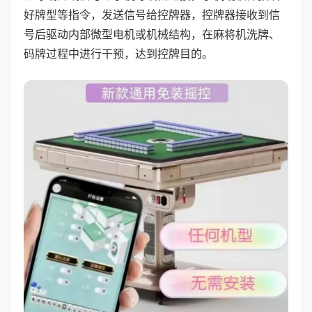
好牌型等指令，发送信号给控牌器，控牌器接收到信
号后驱动内部微型电机或机械结构，在麻将机洗牌、
码牌过程中进行干预，达到控牌目的。