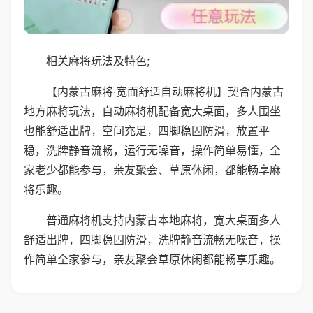
相关麻将玩法及特色;
【内蒙古麻将·宽面舒适自动麻将机】契合内蒙古
地方麻将玩法，自动麻将机配备宽大桌面，多人围坐
也能舒适出牌，空间充足，四脚稳固防滑，放置平
稳，洗牌静音流畅，运行无噪音，操作简单易懂，全
家老少都能参与，亲友聚会、草原休闲，都能畅享麻
将乐趣。
普通麻将机支持内蒙古本地麻将，宽大桌面多人
舒适出牌，四脚稳固防滑，洗牌静音流畅无噪音，操
作简单全家参与，亲友聚会草原休闲都能畅享乐趣。