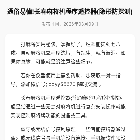
通俗易懂!长春麻将机程序遥控器(隐形防探测)
发布时间：2026年08月09日
打麻将实用秘诀，掌握好了，胜率能提到七八
成。自动麻将机靠程序洗牌，有规律，就有漏洞。如
果你总输，可能就是没注意这些细节。
若你在仪器使用上需要帮助，想获取一对一指
导，添加微信号; ppyy55670 随时交流 。
长春麻将机程序遥控器;普通麻将机程序控牌器一
般是指通过一些无需对麻将机进行复杂安装操作就能
实现控制麻将牌功能的设备或工具。
蓝牙或无线信号控制原理：一些智能控牌器通过
蓝牙或无线信号与手机等设备连接。手机端软件预设