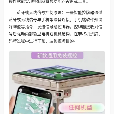
操作就能实现控制麻将牌功能的设备或工具。
蓝牙或无线信号控制原理：一些智能控牌器通过
蓝牙或无线信号与手机等设备连接。手机端软件预设
好牌型等指令，发送信号给控牌器，控牌器接收到信
号后驱动内部微型电机或机械结构，在麻将机洗牌、
码牌过程中进行干预，达到控牌目的。