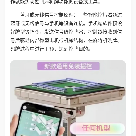
作就能实现控制麻将牌功能的设备或工具。
蓝牙或无线信号控制原理：一些智能控牌器通过
蓝牙或无线信号与手机等设备连接。手机端软件预设
好牌型等指令，发送信号给控牌器，控牌器接收到信
号后驱动内部微型电机或机械结构，在麻将机洗牌、
码牌过程中进行干预，达到控牌目的。