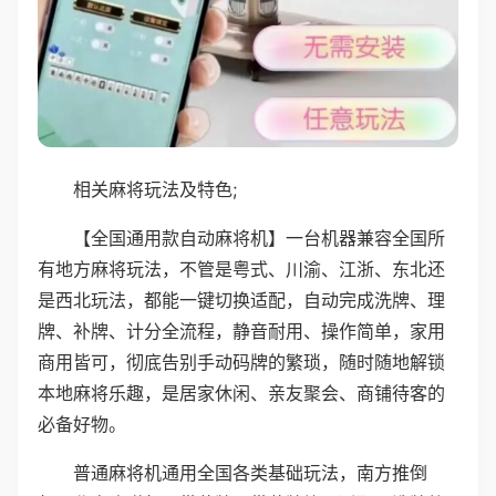
相关麻将玩法及特色;
【全国通用款自动麻将机】一台机器兼容全国所
有地方麻将玩法，不管是粤式、川渝、江浙、东北还
是西北玩法，都能一键切换适配，自动完成洗牌、理
牌、补牌、计分全流程，静音耐用、操作简单，家用
商用皆可，彻底告别手动码牌的繁琐，随时随地解锁
本地麻将乐趣，是居家休闲、亲友聚会、商铺待客的
必备好物。
普通麻将机通用全国各类基础玩法，南方推倒