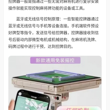
控牌器一般是指通过一些无需对麻将机进行复杂安装
操作就能实现控制麻将牌功能的设备或工具。
蓝牙或无线信号控制原理：一些智能控牌器通过
蓝牙或无线信号与手机等设备连接。手机端软件预设
好牌型等指令，发送信号给控牌器，控牌器接收到信
号后驱动内部微型电机或机械结构，在麻将机洗牌、
码牌过程中进行干预，达到控牌目的。