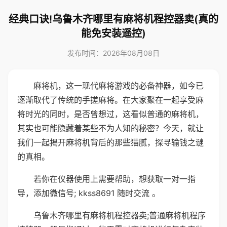
经典口诀!乌鲁木齐哪里有麻将机程控器卖(真的
能免安装遥控)
发布时间：2026年08月08日
麻将机，这一现代麻将游戏的必备神器，如今已
逐渐取代了传统的手搓麻将。在大家聚在一起享受麻
将时光的同时，是否曾想过，这看似普通的麻将机，
其实也可能隐藏着某些不为人知的秘密？今天，就让
我们一起揭开麻将机背后的那些猫腻，探寻输钱之谜
的真相。
若你在仪器使用上需要帮助，想获取一对一指
导，添加微信号; kkss8691 随时交流 。
乌鲁木齐哪里有麻将机程控器卖;普通麻将机程序