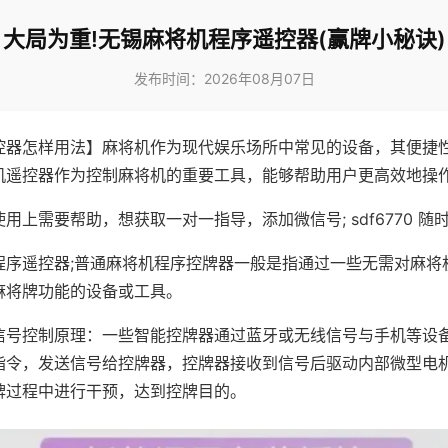
大局为重!无锡麻将机程序遥控器(赢牌小秘诀)
发布时间：2026年08月07日
控器怎样用法】麻将机作为现代娱乐场所中常见的设备，其便捷
机遥控器作为控制麻将机的重要工具，能够帮助用户更高效地操
用上需要帮助，想获取一对一指导，添加微信号; sdf6770 随时
程序遥控器;普通麻将机程序控牌器一般是指通过一些无需对麻将
麻将牌功能的设备或工具。
信号控制原理：一些智能控牌器通过蓝牙或无线信号与手机等设
指令，发送信号给控牌器，控牌器接收到信号后驱动内部微型电
牌过程中进行干预，达到控牌目的。