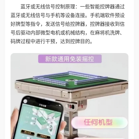
蓝牙或无线信号控制原理：一些智能控牌器通过
蓝牙或无线信号与手机等设备连接。手机端软件预设
好牌型等指令，发送信号给控牌器，控牌器接收到信
号后驱动内部微型电机或机械结构，在麻将机洗牌、
码牌过程中进行干预，达到控牌目的。