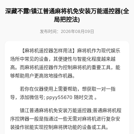
深藏不露!镇江普通麻将机免安装万能遥控器(全
局把控法)
发布时间：2026年08月09日
【麻将机遥控器怎样用法】麻将机作为现代娱乐
场所中常见的设备，其便捷性与智能化程度越来越
高。而麻将机遥控器作为控制麻将机的重要工具，能
够帮助用户更高效地操作机器。
若你在仪器使用上需要帮助，想获取一对一指
导，添加微信号; ppyy55670 随时交流 。
镇江普通麻将机免安装万能遥控器;普通麻将机程
序控牌器一般是指通过一些无需对麻将机进行复杂安
装操作就能实现控制麻将牌功能的设备或工具。