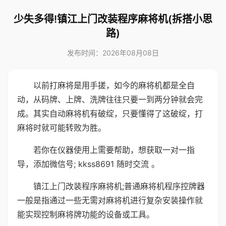
少失多得!镇江上门改装程序麻将机(拆搭小思
路)
发布时间：2026年08月08日
以前打麻将是用手搓，如今的麻将机都是全自
动，从码牌、上牌、洗牌往往只要一到两分钟就会完
成。其实自动麻将机有破绽，只要懂得了这破绽，打
麻将时就可能转败为胜。
若你在仪器使用上需要帮助，想获取一对一指
导，添加微信号; kkss8691 随时交流 。
镇江上门改装程序麻将机;普通麻将机程序控牌器
一般是指通过一些无需对麻将机进行复杂安装操作就
能实现控制麻将牌功能的设备或工具。