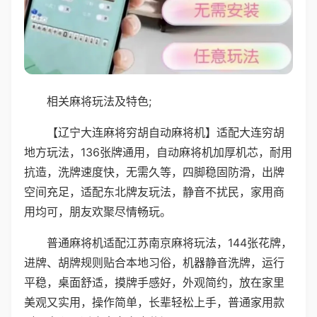
相关麻将玩法及特色;
【辽宁大连麻将穷胡自动麻将机】适配大连穷胡
地方玩法，136张牌通用，自动麻将机加厚机芯，耐用
抗造，洗牌速度快，无需久等，四脚稳固防滑，出牌
空间充足，适配东北牌友玩法，静音不扰民，家用商
用均可，朋友欢聚尽情畅玩。
普通麻将机适配江苏南京麻将玩法，144张花牌，
进牌、胡牌规则贴合本地习俗，机器静音洗牌，运行
平稳，桌面舒适，摸牌手感好，外观简约，放在家里
美观又实用，操作简单，长辈轻松上手，普通家用款