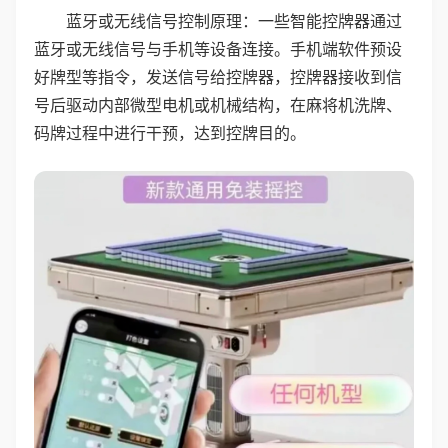
蓝牙或无线信号控制原理：一些智能控牌器通过
蓝牙或无线信号与手机等设备连接。手机端软件预设
好牌型等指令，发送信号给控牌器，控牌器接收到信
号后驱动内部微型电机或机械结构，在麻将机洗牌、
码牌过程中进行干预，达到控牌目的。