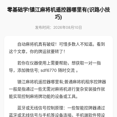
零基础学!镇江麻将机遥控器哪里有(识路小技
巧)
发布时间：2026年08月10日
自动麻将机真有破绽！可惜多数人不知道。看到
这个文章，你的牌运就要转了！
若你在仪器使用上需要帮助，想获取一对一指
导，添加微信号; sdf6770 随时交流 。
镇江麻将机遥控器哪里有;普通麻将机程序控牌器
一般是指通过一些无需对麻将机进行复杂安装操作就
能实现控制麻将牌功能的设备或工具。
蓝牙或无线信号控制原理：一些智能控牌器通过
蓝牙或无线信号与手机等设备连接。手机端软件预设