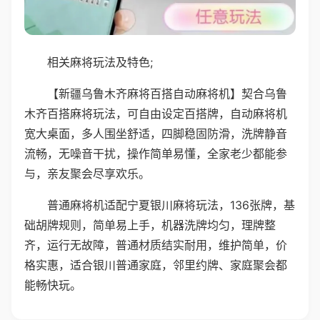
相关麻将玩法及特色;
【新疆乌鲁木齐麻将百搭自动麻将机】契合乌鲁
木齐百搭麻将玩法，可自由设定百搭牌，自动麻将机
宽大桌面，多人围坐舒适，四脚稳固防滑，洗牌静音
流畅，无噪音干扰，操作简单易懂，全家老少都能参
与，亲友聚会尽享欢乐。
普通麻将机适配宁夏银川麻将玩法，136张牌，基
础胡牌规则，简单易上手，机器洗牌均匀，理牌整
齐，运行无故障，普通材质结实耐用，维护简单，价
格实惠，适合银川普通家庭，邻里约牌、家庭聚会都
能畅快玩。