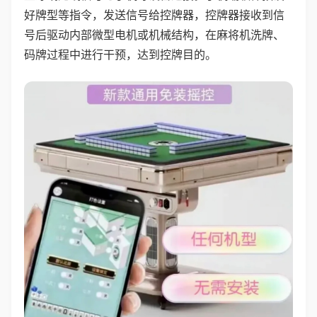
好牌型等指令，发送信号给控牌器，控牌器接收到信
号后驱动内部微型电机或机械结构，在麻将机洗牌、
码牌过程中进行干预，达到控牌目的。