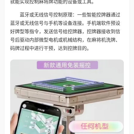
就能实现控制麻将牌功能的设备或工具。
蓝牙或无线信号控制原理：一些智能控牌器通过
蓝牙或无线信号与手机等设备连接。手机端软件预设
好牌型等指令，发送信号给控牌器，控牌器接收到信
号后驱动内部微型电机或机械结构，在麻将机洗牌、
码牌过程中进行干预，达到控牌目的。