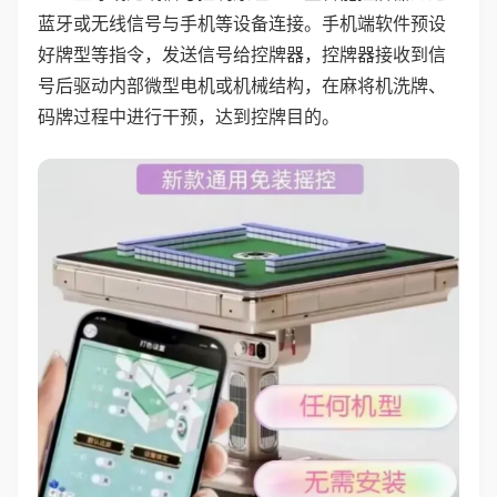
蓝牙或无线信号与手机等设备连接。手机端软件预设
好牌型等指令，发送信号给控牌器，控牌器接收到信
号后驱动内部微型电机或机械结构，在麻将机洗牌、
码牌过程中进行干预，达到控牌目的。