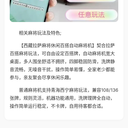
相关麻将玩法及特色;
【西藏拉萨麻将休闲百搭自动麻将机】契合拉萨
百搭麻将玩法，可自由设定百搭牌，自动麻将机宽大
桌面，多人围坐舒适不拥挤，四脚稳固防滑，洗牌静
音流畅，无噪音干扰，操作简单易懂，全家老少都能
参与，亲友聚会尽享休闲乐趣。
普通麻将机支持青海西宁麻将玩法，兼容108/136
张牌，规则灵活，机器功能通用，洗牌理牌全自动，
操作简单运行稳定，不卡牌，自用待客都合适。