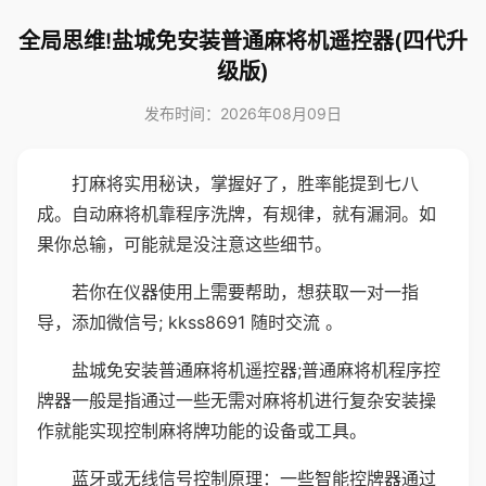
全局思维!盐城免安装普通麻将机遥控器(四代升
级版)
发布时间：2026年08月09日
打麻将实用秘诀，掌握好了，胜率能提到七八
成。自动麻将机靠程序洗牌，有规律，就有漏洞。如
果你总输，可能就是没注意这些细节。
若你在仪器使用上需要帮助，想获取一对一指
导，添加微信号; kkss8691 随时交流 。
盐城免安装普通麻将机遥控器;普通麻将机程序控
牌器一般是指通过一些无需对麻将机进行复杂安装操
作就能实现控制麻将牌功能的设备或工具。
蓝牙或无线信号控制原理：一些智能控牌器通过