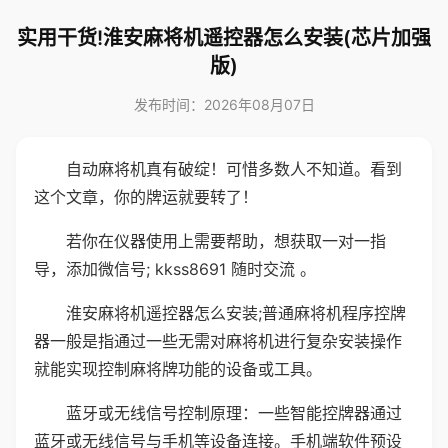
实用干货!淮安麻将机遥控器怎么安装(芯片加强
版)
发布时间：2026年08月07日
自动麻将机真有破绽！可惜多数人不知道。看到
这个文章，你的牌运就要转了！
若你在仪器使用上需要帮助，想获取一对一指
导，添加微信号; kkss8691 随时交流 。
淮安麻将机遥控器怎么安装;普通麻将机程序控牌
器一般是指通过一些无需对麻将机进行复杂安装操作
就能实现控制麻将牌功能的设备或工具。
蓝牙或无线信号控制原理：一些智能控牌器通过
蓝牙或无线信号与手机等设备连接。手机端软件预设