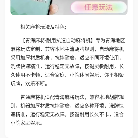
相关麻将玩法及特色;
【青海麻将·耐用抗造自动麻将机】专为青海地区
麻将玩法定制，兼容本地主流胡牌规则，自动麻将机
采用加厚材质机身，抗摔耐磨，适应不同环境使用，
洗牌快速精准，运行稳定无故障，按键灵敏耐用，长
久使用不卡顿，适合家庭、小院休闲娱乐，邻里相聚
玩牌，欢乐不断。
普通麻将机适配青海麻将玩法，兼容本地胡牌规
则，机器加厚材质抗摔耐磨，适应多种环境，洗牌快
速精准，运行稳定无故障，按键耐用长久不卡，适合
小院家庭娱乐。