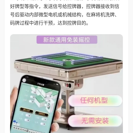
好牌型等指令，发送信号给控牌器，控牌器接收到信
号后驱动内部微型电机或机械结构，在麻将机洗牌、
码牌过程中进行干预，达到控牌目的。