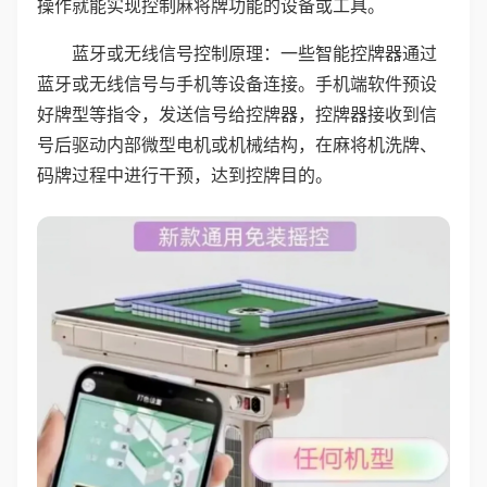
操作就能实现控制麻将牌功能的设备或工具。
蓝牙或无线信号控制原理：一些智能控牌器通过
蓝牙或无线信号与手机等设备连接。手机端软件预设
好牌型等指令，发送信号给控牌器，控牌器接收到信
号后驱动内部微型电机或机械结构，在麻将机洗牌、
码牌过程中进行干预，达到控牌目的。