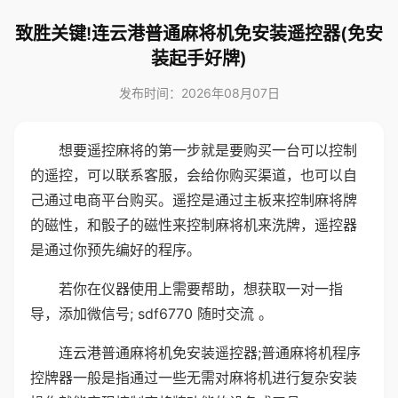
致胜关键!连云港普通麻将机免安装遥控器(免安
装起手好牌)
发布时间：2026年08月07日
想要遥控麻将的第一步就是要购买一台可以控制
的遥控，可以联系客服，会给你购买渠道，也可以自
己通过电商平台购买。遥控是通过主板来控制麻将牌
的磁性，和骰子的磁性来控制麻将机来洗牌，遥控器
是通过你预先编好的程序。
若你在仪器使用上需要帮助，想获取一对一指
导，添加微信号; sdf6770 随时交流 。
连云港普通麻将机免安装遥控器;普通麻将机程序
控牌器一般是指通过一些无需对麻将机进行复杂安装