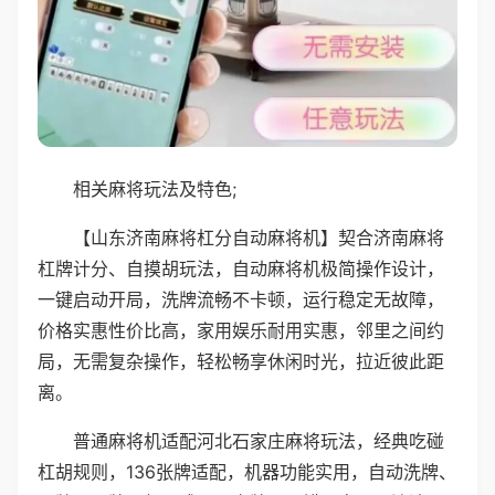
相关麻将玩法及特色;
【山东济南麻将杠分自动麻将机】契合济南麻将
杠牌计分、自摸胡玩法，自动麻将机极简操作设计，
一键启动开局，洗牌流畅不卡顿，运行稳定无故障，
价格实惠性价比高，家用娱乐耐用实惠，邻里之间约
局，无需复杂操作，轻松畅享休闲时光，拉近彼此距
离。
普通麻将机适配河北石家庄麻将玩法，经典吃碰
杠胡规则，136张牌适配，机器功能实用，自动洗牌、