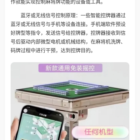
作就能实现控制麻将牌功能的设备或工具。
蓝牙或无线信号控制原理：一些智能控牌器通过
蓝牙或无线信号与手机等设备连接。手机端软件预设
好牌型等指令，发送信号给控牌器，控牌器接收到信
号后驱动内部微型电机或机械结构，在麻将机洗牌、
码牌过程中进行干预，达到控牌目的。