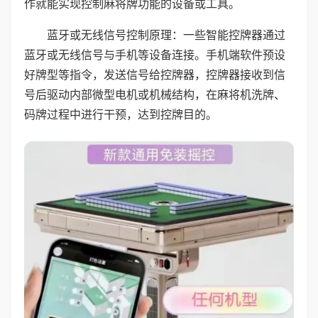
作就能实现控制麻将牌功能的设备或工具。
蓝牙或无线信号控制原理：一些智能控牌器通过
蓝牙或无线信号与手机等设备连接。手机端软件预设
好牌型等指令，发送信号给控牌器，控牌器接收到信
号后驱动内部微型电机或机械结构，在麻将机洗牌、
码牌过程中进行干预，达到控牌目的。