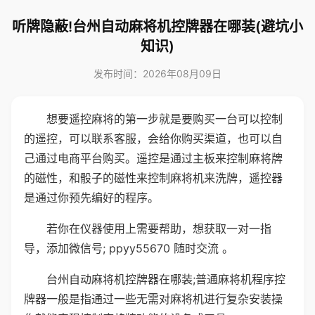
听牌隐蔽!台州自动麻将机控牌器在哪装(避坑小
知识)
发布时间：2026年08月09日
想要遥控麻将的第一步就是要购买一台可以控制
的遥控，可以联系客服，会给你购买渠道，也可以自
己通过电商平台购买。遥控是通过主板来控制麻将牌
的磁性，和骰子的磁性来控制麻将机来洗牌，遥控器
是通过你预先编好的程序。
若你在仪器使用上需要帮助，想获取一对一指
导，添加微信号; ppyy55670 随时交流 。
台州自动麻将机控牌器在哪装;普通麻将机程序控
牌器一般是指通过一些无需对麻将机进行复杂安装操