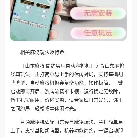
相关麻将玩法及特色;
【山东麻将·简约实用自动麻将机】契合山东麻将
经典玩法，主打简单易上手的休闲对局，支持基础胡
牌牌型，自动麻将机摒弃复杂功能，操作极简，一键
启动即可开局，洗牌流畅不卡顿，运行稳定无故障，
做工扎实耐用，价格实惠，适合家庭日常娱乐，邻里
之间约局，轻松畅享休闲时光。
普通麻将机适配山东经典麻将玩法，主打简单易
上手，支持基础胡牌型，机器功能简约，一键启动即