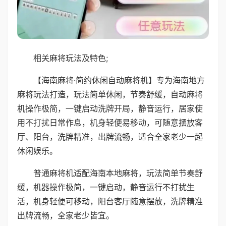
相关麻将玩法及特色;
【海南麻将·简约休闲自动麻将机】专为海南地方
麻将玩法打造，玩法简单休闲，节奏舒缓，自动麻将
机操作极简，一键启动洗牌开局，静音运行，居家使
用不打扰日常作息，机身轻便易移动，可随意摆放客
厅、阳台，洗牌精准，出牌流畅，适合全家老少一起
休闲娱乐。
普通麻将机适配海南本地麻将，玩法简单节奏舒
缓，机器操作极简，一键启动，静音运行不打扰生
活，机身轻便可移动，阳台客厅随意摆放，洗牌精准
出牌流畅，全家老少皆宜。