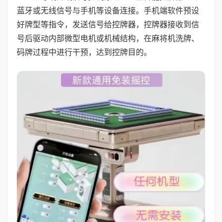
蓝牙或无线信号与手机等设备连接。手机端软件预设
好牌型等指令，发送信号给控牌器，控牌器接收到信
号后驱动内部微型电机或机械结构，在麻将机洗牌、
码牌过程中进行干预，达到控牌目的。