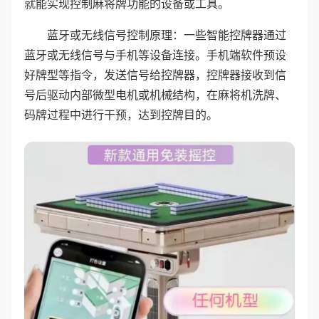
就能实现控制麻将牌功能的设备或工具。
蓝牙或无线信号控制原理：一些智能控牌器通过
蓝牙或无线信号与手机等设备连接。手机端软件预设
好牌型等指令，发送信号给控牌器，控牌器接收到信
号后驱动内部微型电机或机械结构，在麻将机洗牌、
码牌过程中进行干预，达到控牌目的。