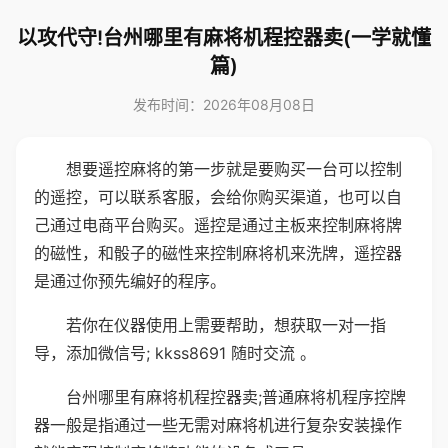
以攻代守!台州哪里有麻将机程控器卖(一学就懂
篇)
发布时间：2026年08月08日
想要遥控麻将的第一步就是要购买一台可以控制
的遥控，可以联系客服，会给你购买渠道，也可以自
己通过电商平台购买。遥控是通过主板来控制麻将牌
的磁性，和骰子的磁性来控制麻将机来洗牌，遥控器
是通过你预先编好的程序。
若你在仪器使用上需要帮助，想获取一对一指
导，添加微信号; kkss8691 随时交流 。
台州哪里有麻将机程控器卖;普通麻将机程序控牌
器一般是指通过一些无需对麻将机进行复杂安装操作