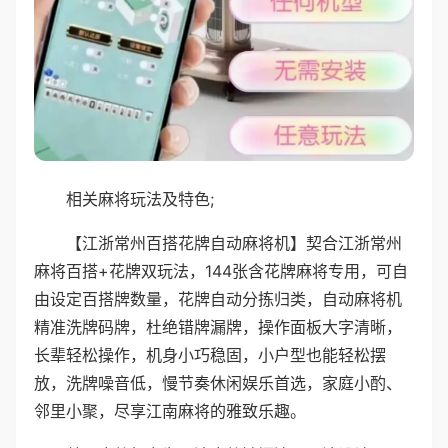
相关麻将玩法及特色;
【江浙常州百搭花牌自动麻将机】契合江浙常州
麻将百搭+花牌双玩法，144张含花牌麻将专用，可自
由设定百搭牌数量，花牌自动分拣归类，自动麻将机
精准洗牌码牌，杜绝错牌漏牌，操作面板大字清晰，
长辈轻松操作，机身小巧稳固，小户型也能轻松摆
放，洗牌噪音低，慢节奏休闲娱乐首选，家庭小酌、
邻里小聚，尽享江南麻将的雅致乐趣。