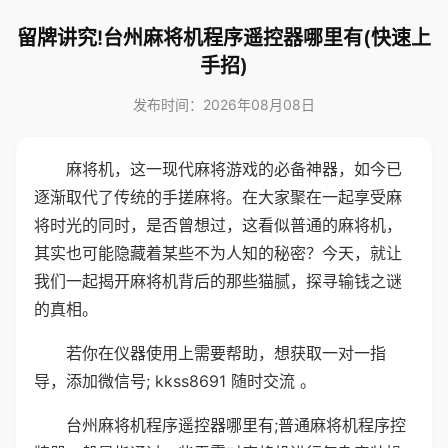
留牌讲究!台州麻将机程序遥控器哪里有(快速上
手招)
发布时间：2026年08月08日
麻将机，这一现代麻将游戏的必备神器，如今已
逐渐取代了传统的手搓麻将。在大家聚在一起享受麻
将时光的同时，是否曾想过，这看似普通的麻将机，
其实也可能隐藏着某些不为人知的秘密？今天，就让
我们一起揭开麻将机背后的那些猫腻，探寻输钱之谜
的真相。
若你在仪器使用上需要帮助，想获取一对一指
导，添加微信号; kkss8691 随时交流 。
台州麻将机程序遥控器哪里有;普通麻将机程序控