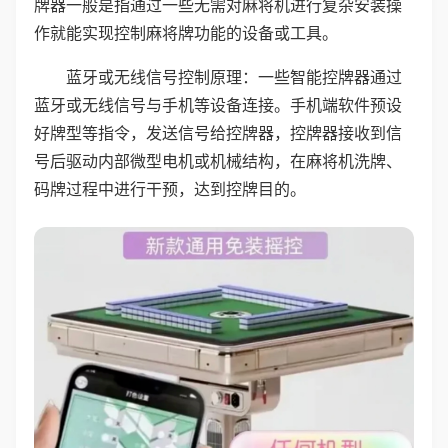
牌器一般是指通过一些无需对麻将机进行复杂安装操
作就能实现控制麻将牌功能的设备或工具。
蓝牙或无线信号控制原理：一些智能控牌器通过
蓝牙或无线信号与手机等设备连接。手机端软件预设
好牌型等指令，发送信号给控牌器，控牌器接收到信
号后驱动内部微型电机或机械结构，在麻将机洗牌、
码牌过程中进行干预，达到控牌目的。