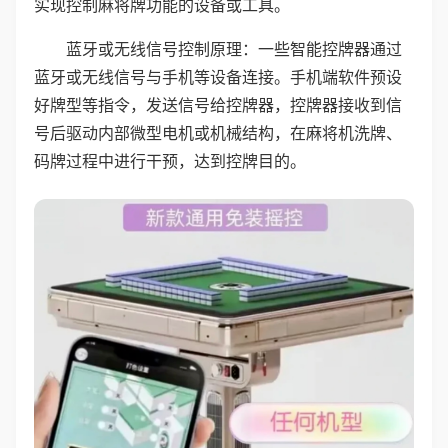
实现控制麻将牌功能的设备或工具。
蓝牙或无线信号控制原理：一些智能控牌器通过
蓝牙或无线信号与手机等设备连接。手机端软件预设
好牌型等指令，发送信号给控牌器，控牌器接收到信
号后驱动内部微型电机或机械结构，在麻将机洗牌、
码牌过程中进行干预，达到控牌目的。