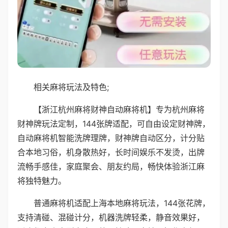
相关麻将玩法及特色;
【浙江杭州麻将财神自动麻将机】专为杭州麻将
财神牌玩法定制，144张牌适配，可自由设定财神牌，
自动麻将机智能洗牌理牌，财神牌自动区分，计分贴
合本地习俗，机身散热好，长时间娱乐不发烫，出牌
流畅手感佳，家庭聚会、朋友约局，畅快体验浙江麻
将独特魅力。
普通麻将机适配上海本地麻将玩法，144张花牌，
支持清碰、混碰计分，机器洗牌轻柔，静音效果好，