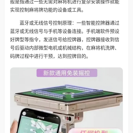
般是指通过一些无需对麻将机进行复杂安装操作就能
实现控制麻将牌功能的设备或工具。
蓝牙或无线信号控制原理：一些智能控牌器通过
蓝牙或无线信号与手机等设备连接。手机端软件预设
好牌型等指令，发送信号给控牌器，控牌器接收到信
号后驱动内部微型电机或机械结构，在麻将机洗牌、
码牌过程中进行干预，达到控牌目的。