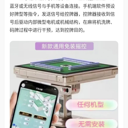
蓝牙或无线信号与手机等设备连接。手机端软件预设
好牌型等指令，发送信号给控牌器，控牌器接收到信
号后驱动内部微型电机或机械结构，在麻将机洗牌、
码牌过程中进行干预，达到控牌目的。