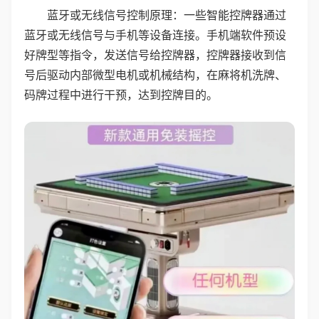
蓝牙或无线信号控制原理：一些智能控牌器通过
蓝牙或无线信号与手机等设备连接。手机端软件预设
好牌型等指令，发送信号给控牌器，控牌器接收到信
号后驱动内部微型电机或机械结构，在麻将机洗牌、
码牌过程中进行干预，达到控牌目的。