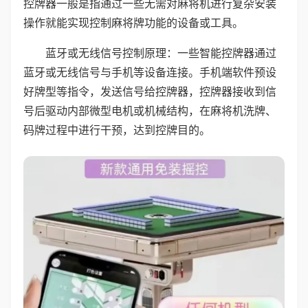
控牌器一般是指通过一些无需对麻将机进行复杂安装
操作就能实现控制麻将牌功能的设备或工具。
蓝牙或无线信号控制原理：一些智能控牌器通过
蓝牙或无线信号与手机等设备连接。手机端软件预设
好牌型等指令，发送信号给控牌器，控牌器接收到信
号后驱动内部微型电机或机械结构，在麻将机洗牌、
码牌过程中进行干预，达到控牌目的。