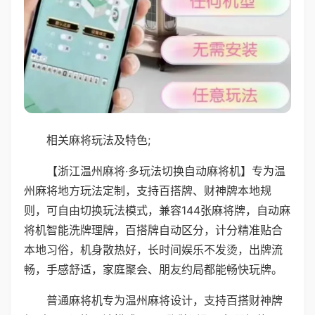
相关麻将玩法及特色;
【浙江温州麻将·多玩法切换自动麻将机】专为温
州麻将地方玩法定制，支持百搭牌、财神牌本地规
则，可自由切换玩法模式，兼容144张麻将牌，自动麻
将机智能洗牌理牌，百搭牌自动区分，计分精准贴合
本地习俗，机身散热好，长时间娱乐不发烫，出牌流
畅，手感舒适，家庭聚会、朋友约局都能畅快玩牌。
普通麻将机专为温州麻将设计，支持百搭财神牌