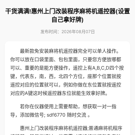
干货满满!惠州上门改装程序麻将机遥控器(设置
自己拿好牌)
发布时间：2026年08月07日
最新款免安装麻将机遥控器完全可以单人操作。
你可以放在口袋里面、包包里面，只要您方便放哪都
可以、重要的是能方便操作，遥控上有A,B,C,D四个按
键，代表东，南，西，北四个方位，座那个位置就按
遥控对应的位置就可以，例如你做在东位置就按遥控
对应的A键这时候遥控器东位就能生效拿好牌。
若你在仪器使用上需要帮助，想获取一对一指
导，添加微信号; sdf6770 随时交流 。
惠州上门改装程序麻将机遥控器;普通麻将机程序