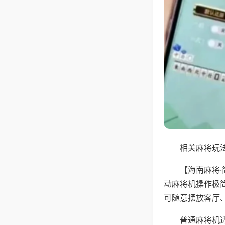
相关麻将玩法
【海南麻将
动麻将机操作极
可随意摆放客厅
普通麻将机