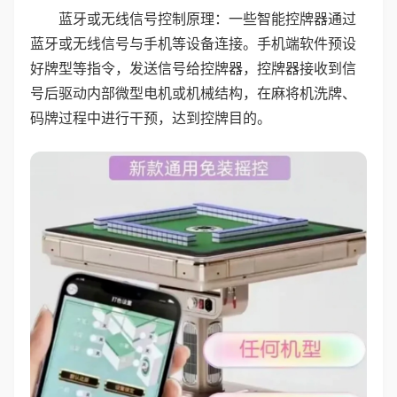
蓝牙或无线信号控制原理：一些智能控牌器通过
蓝牙或无线信号与手机等设备连接。手机端软件预设
好牌型等指令，发送信号给控牌器，控牌器接收到信
号后驱动内部微型电机或机械结构，在麻将机洗牌、
码牌过程中进行干预，达到控牌目的。