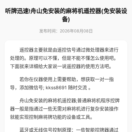
听牌迅速!舟山免安装的麻将机遥控器(免安装设
备)
发布时间：2026年08月08日
遥控器主要就是由遥控信号通过微处理器来进行
处理的。原理可以不懂，但是不能不懂怎么使用吧。
下面就来详细给大家说一说遥控器的使用方法吧。
若你在仪器使用上需要帮助，想获取一对一指
导，添加微信号; kkss8691 随时交流 。
舟山免安装的麻将机遥控器;普通麻将机程序控牌
器一般是指通过一些无需对麻将机进行复杂安装操作
就能实现控制麻将牌功能的设备或工具。
蓝牙或无线信号控制原理：一些智能控牌器通过