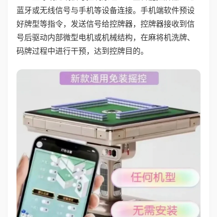
蓝牙或无线信号与手机等设备连接。手机端软件预设
好牌型等指令，发送信号给控牌器，控牌器接收到信
号后驱动内部微型电机或机械结构，在麻将机洗牌、
码牌过程中进行干预，达到控牌目的。