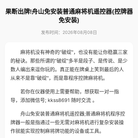
果断出牌!舟山免安装普通麻将机遥控器(控牌器
免安装)
发布时间：2026年08月08日
麻将机没有神奇的"破绽"，也没有能让你稳赢三家
的秘诀。那些所谓的"破绽"多半是段子、是传说、是少
数人编出来逗你玩的。真正能在牌桌上笑到最后的人
从来不是靠"破绽"，而是靠程序控牌麻将机。
若你在仪器使用上需要帮助，想获取一对一指
导，添加微信号; kkss8691 随时交流 。
舟山免安装普通麻将机遥控器;普通麻将机程序控
牌器一般是指通过一些无需对麻将机进行复杂安装操
作就能实现控制麻将牌功能的设备或工具。