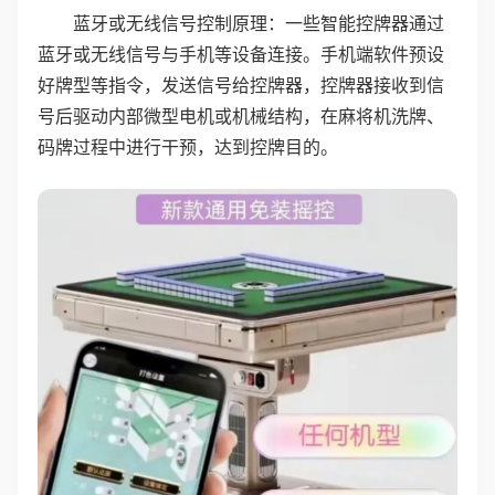
蓝牙或无线信号控制原理：一些智能控牌器通过
蓝牙或无线信号与手机等设备连接。手机端软件预设
好牌型等指令，发送信号给控牌器，控牌器接收到信
号后驱动内部微型电机或机械结构，在麻将机洗牌、
码牌过程中进行干预，达到控牌目的。