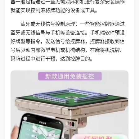
器一般是指通过一些无需对麻将机进行复杂安装操作
就能实现控制麻将牌功能的设备或工具。
蓝牙或无线信号控制原理：一些智能控牌器通过
蓝牙或无线信号与手机等设备连接。手机端软件预设
好牌型等指令，发送信号给控牌器，控牌器接收到信
号后驱动内部微型电机或机械结构，在麻将机洗牌、
码牌过程中进行干预，达到控牌目的。