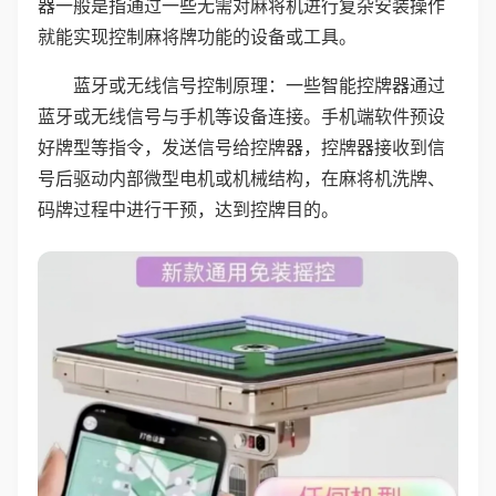
器一般是指通过一些无需对麻将机进行复杂安装操作
就能实现控制麻将牌功能的设备或工具。
蓝牙或无线信号控制原理：一些智能控牌器通过
蓝牙或无线信号与手机等设备连接。手机端软件预设
好牌型等指令，发送信号给控牌器，控牌器接收到信
号后驱动内部微型电机或机械结构，在麻将机洗牌、
码牌过程中进行干预，达到控牌目的。