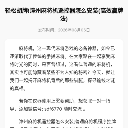
轻松胡牌!漳州麻将机遥控器怎么安装(高效赢牌
法)
发布时间：2026年08月06日
麻将机，这一现代麻将游戏的必备神器，如今已
逐渐取代了传统的手搓麻将。在大家聚在一起享受麻
将时光的同时，是否曾想过，这看似普通的麻将机，
其实也可能隐藏着某些不为人知的秘密？今天，就让
我们一起揭开麻将机背后的那些猫腻，探寻输钱之谜
的真相。
若你在仪器使用上需要帮助，想获取一对一指
导，添加微信号; sdf6770 随时交流 。
漳州麻将机遥控器怎么安装;普通麻将机程序控牌