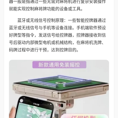
器一般是指通过一些无需对麻将机进行复杂安装操作
就能实现控制麻将牌功能的设备或工具。
蓝牙或无线信号控制原理：一些智能控牌器通过
蓝牙或无线信号与手机等设备连接。手机端软件预设
好牌型等指令，发送信号给控牌器，控牌器接收到信
号后驱动内部微型电机或机械结构，在麻将机洗牌、
码牌过程中进行干预，达到控牌目的。