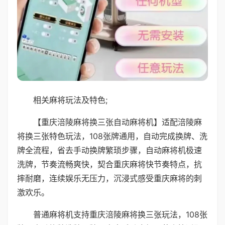
相关麻将玩法及特色;
【重庆涪陵麻将换三张自动麻将机】适配涪陵麻
将换三张特色玩法，108张牌通用，自动完成换牌、洗
牌全流程，省去手动换牌繁琐步骤，自动麻将机极速
洗牌，节奏流畅爽快，契合重庆麻将快节奏特点，抗
摔耐磨，连续娱乐无压力，沉浸式感受重庆麻将的刺
激欢乐。
普通麻将机支持重庆涪陵麻将换三张玩法，108张