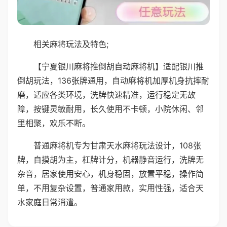
相关麻将玩法及特色;
【宁夏银川麻将推倒胡自动麻将机】适配银川推
倒胡玩法，136张牌通用，自动麻将机加厚机身抗摔耐
磨，适应各类环境，洗牌快速精准，运行稳定无故
障，按键灵敏耐用，长久使用不卡顿，小院休闲、邻
里相聚，欢乐不断。
普通麻将机专为甘肃天水麻将玩法设计，108张
牌，自摸胡为主，杠牌计分，机器静音运行，洗牌无
杂音，居家使用安心，机身稳固，放置平稳，操作简
单，不用复杂设置，普通家用款，实用性强，适合天
水家庭日常消遣。