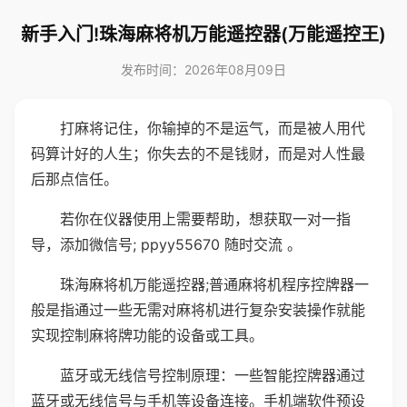
新手入门!珠海麻将机万能遥控器(万能遥控王)
发布时间：2026年08月09日
打麻将记住，你输掉的不是运气，而是被人用代
码算计好的人生；你失去的不是钱财，而是对人性最
后那点信任。
若你在仪器使用上需要帮助，想获取一对一指
导，添加微信号; ppyy55670 随时交流 。
珠海麻将机万能遥控器;普通麻将机程序控牌器一
般是指通过一些无需对麻将机进行复杂安装操作就能
实现控制麻将牌功能的设备或工具。
蓝牙或无线信号控制原理：一些智能控牌器通过
蓝牙或无线信号与手机等设备连接。手机端软件预设