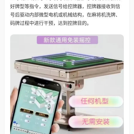
好牌型等指令，发送信号给控牌器，控牌器接收到信
号后驱动内部微型电机或机械结构，在麻将机洗牌、
码牌过程中进行干预，达到控牌目的。